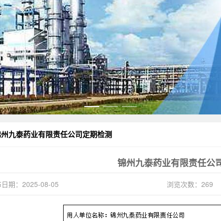
锦州九泰药业有限责任公司定期检测
锦州九泰药业有限责任公
日期：2025-08-05
浏览次数：269