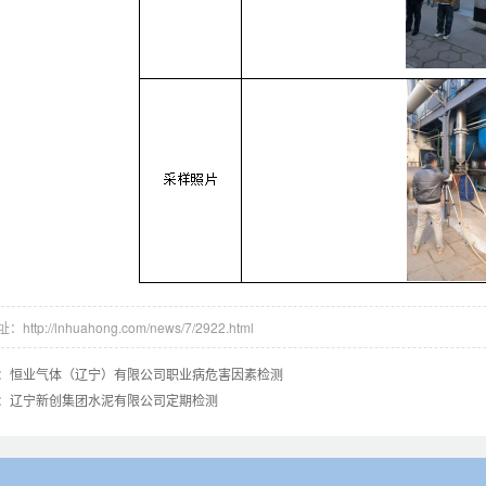
ttp://lnhuahong.com/news/7/2922.html
：
恒业气体（辽宁）有限公司职业病危害因素检测
：
辽宁新创集团水泥有限公司定期检测