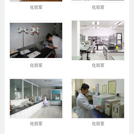
化验室
化验室
化验室
化验室
化验室
化验室