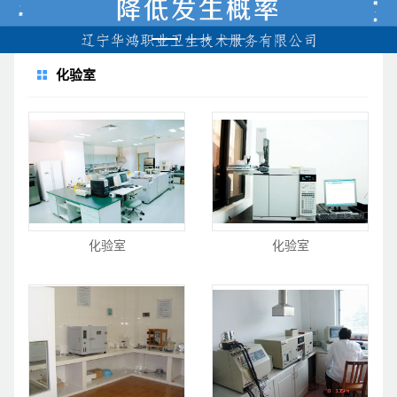
化验室
化验室
化验室