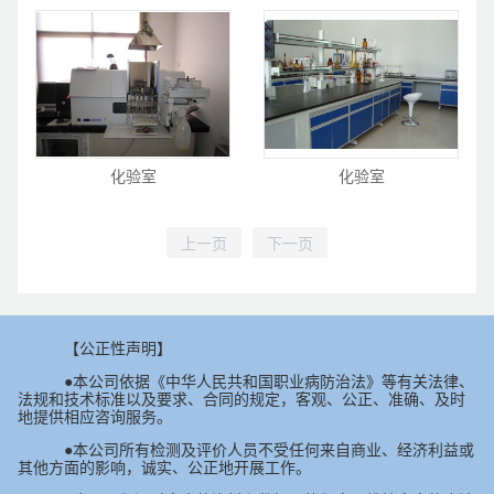
化验室
化验室
【公正性声明】
●本公司依据《中华人民共和国职业病防治法》等有关法律、
法规和技术标准以及要求、合同的规定，客观、公正、准确、及时
地提供相应咨询服务。
●本公司所有检测及评价人员不受任何来自商业、经济利益或
其他方面的影响，诚实、公正地开展工作。