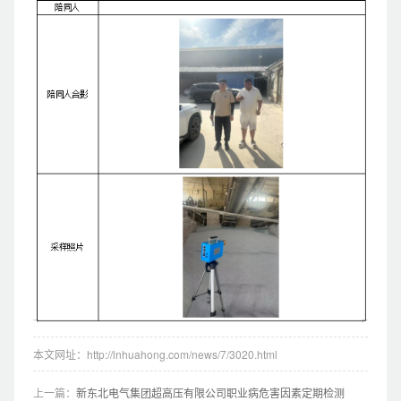
本文网址：http://lnhuahong.com/news/7/3020.html
上一篇：
新东北电气集团超高压有限公司职业病危害因素定期检测