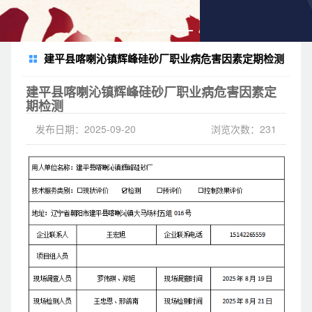
建平县喀喇沁镇辉峰硅砂厂职业病危害因素定期检测
建平县喀喇沁镇辉峰硅砂厂职业病危害因素定
期检测
发布日期：2025-09-20
浏览次数：231