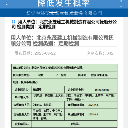
用人单位：北京永茂建工机械制造有限公司抚顺分公
司 检测类别：定期检测
用人单位：北京永茂建工机械制造有限公司抚
顺分公司 检测类别：定期检测
发布日期：2025-09-22
浏览次数：342