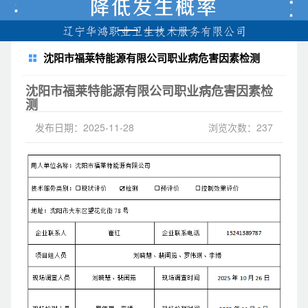
沈阳市福莱特能源有限公司职业病危害因素检测
沈阳市福莱特能源有限公司职业病危害因素检
测
发布日期：2025-11-28
浏览次数：237