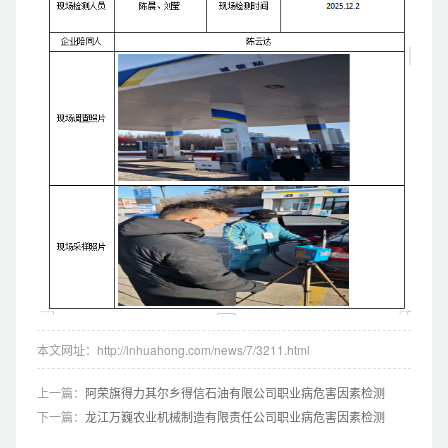
本文网址：http://lnhuahong.com/news/7/3211.html
上一篇：
阿荣旗得力其尔乡得信石油有限公司职业病危害因素检测
下一篇：
龙江万巍农业机械制造有限责任公司职业病危害因素检测