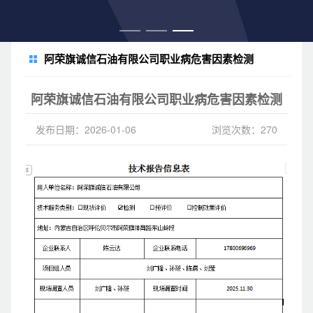
阿荣旗诚信石油有限公司职业病危害因素检测
阿荣旗诚信石油有限公司职业病危害因素检测
发布日期：2026-01-06
浏览次数：270