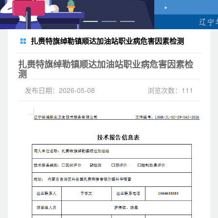
扎赉特旗绰勒镇顺达加油站职业病危害因素检测
扎赉特旗绰勒镇顺达加油站职业病危害因素检
测
发布日期：2026-05-08
浏览次数：111