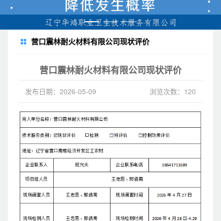
营口震林耐火材料有限公司现状评价
营口震林耐火材料有限公司现状评价
发布日期：2026-05-09
浏览次数：120