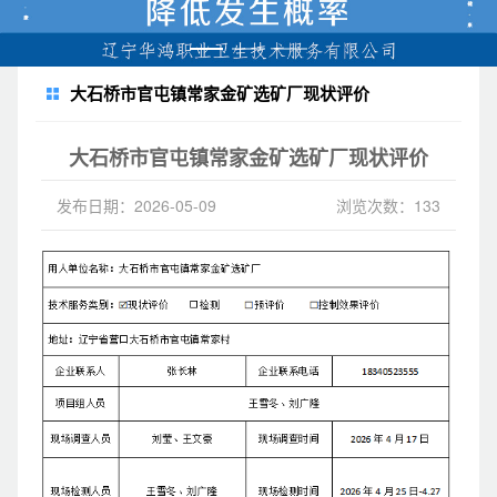
大石桥市官屯镇常家金矿选矿厂现状评价
大石桥市官屯镇常家金矿选矿厂现状评价
发布日期：2026-05-09
浏览次数：133