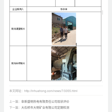
本文网址：http://lnhuahong.com/news/7/3355.html
上一篇：
阜新盛明热电有限责任公司现状评价
下一篇：
大石桥市大明矿业有限公司定期检测