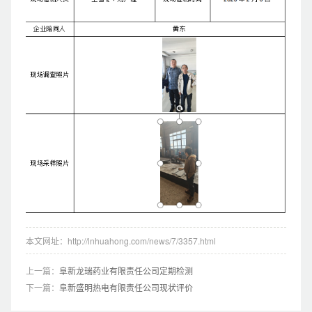
本文网址：http://lnhuahong.com/news/7/3357.html
上一篇：
阜新龙瑞药业有限责任公司定期检测
下一篇：
阜新盛明热电有限责任公司现状评价