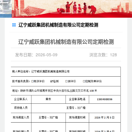
辽宁威跃集团机械制造有限公司定期检测
辽宁威跃集团机械制造有限公司定期检测
发布日期：2026-05-09
浏览次数：128