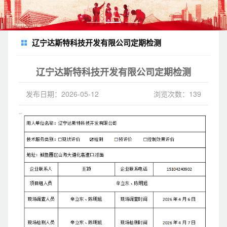
辽宁达斯特科技开发有限公司定期检测
辽宁达斯特科技开发有限公司定期检测
发布日期：2026-05-12
浏览次数：139