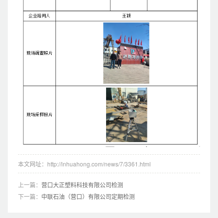
本文网址：http://lnhuahong.com/news/7/3361.html
上一篇：
营口大正塑料科技有限公司检测
下一篇：
中联石油（营口）有限公司定期检测