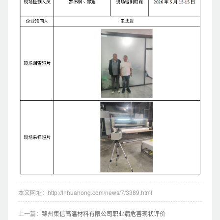
本文网址：http://lnhuahong.com/news/7/3389.html
上一篇：
锦州集信高温材料有限公司职业病危害现状评价