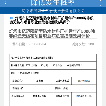
灯塔市亿迈隆新型防水材料厂扩建年产5000吨非织
造无纺布项目职业病危害控制效果评价
灯塔市亿迈隆新型防水材料厂扩建年产5000吨
非织造无纺布项目职业病危害控制效果评价
发布日期：2026-06-04
浏览次数：180