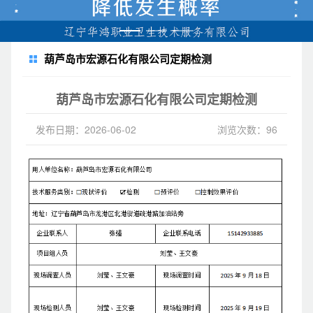
葫芦岛市宏源石化有限公司定期检测
葫芦岛市宏源石化有限公司定期检测
发布日期：2026-06-02
浏览次数：96