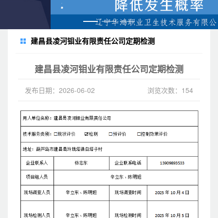
建昌县凌河钼业有限责任公司定期检测
建昌县凌河钼业有限责任公司定期检测
发布日期：2026-06-02
浏览次数：154