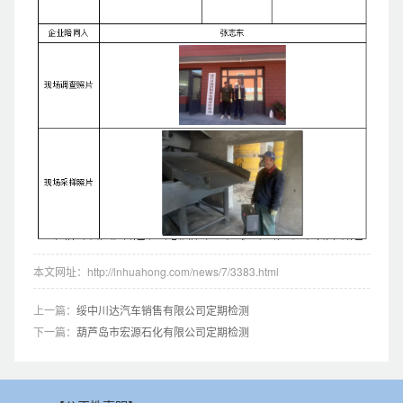
本文网址：http://lnhuahong.com/news/7/3383.html
上一篇：
绥中川达汽车销售有限公司定期检测
下一篇：
葫芦岛市宏源石化有限公司定期检测