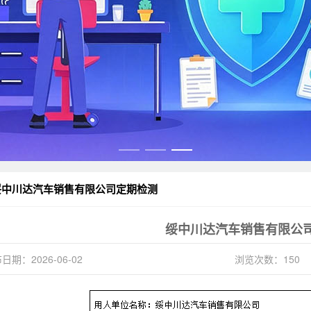
绥中川达汽车销售有限公司定期检测
绥中川达汽车销售有限公
日期：2026-06-02
浏览次数：150