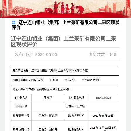
辽宁连山钼业（集团）上兰采矿有限公司二采区现状
评价
辽宁连山钼业（集团）上兰采矿有限公司二采
区现状评价
发布日期：2026-06-03
浏览次数：146